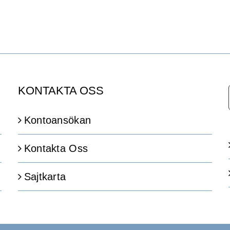
KONTAKTA OSS
Kontoansökan
Kontakta Oss
Sajtkarta