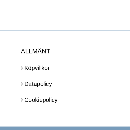
ALLMÄNT
Köpvillkor
Datapolicy
Cookiepolicy