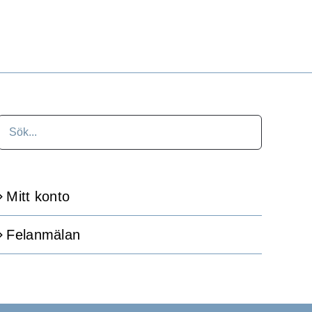
Mitt konto
Felanmälan