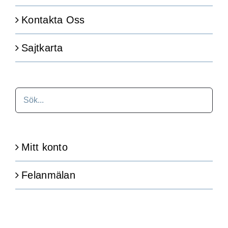
Kontakta Oss
Sajtkarta
Mitt konto
Felanmälan