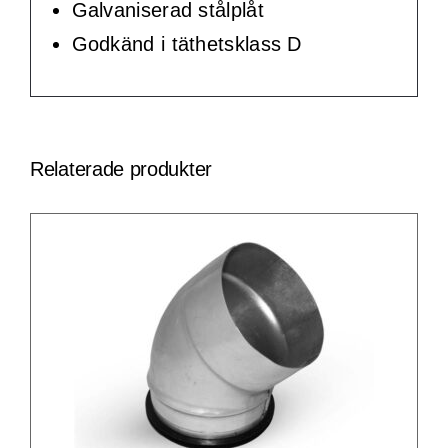
Galvaniserad stålplåt
Godkänd i täthetsklass D
Relaterade produkter