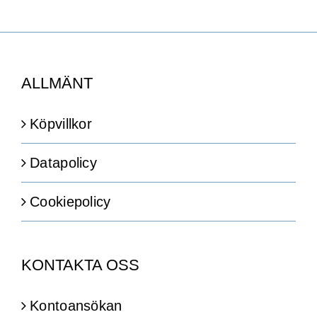
ALLMÄNT
Köpvillkor
Datapolicy
Cookiepolicy
KONTAKTA OSS
Kontoansökan