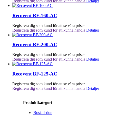
Registrera dig som kund för att kunna handla
Detaljer
Recovent BF-160-AC
Registrera dig som kund för att se våra priser
Registrera dig som kund för att kunna handla
Detaljer
Recovent BF-200-AC
Registrera dig som kund för att se våra priser
Registrera dig som kund för att kunna handla
Detaljer
Recovent BF-125-AC
Registrera dig som kund för att se våra priser
Registrera dig som kund för att kunna handla
Detaljer
Produktkategori
Bostadsdon