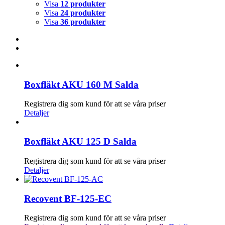
Visa
12 produkter
Visa
24 produkter
Visa
36 produkter
Boxfläkt AKU 160 M Salda
Registrera dig som kund för att se våra priser
Detaljer
Boxfläkt AKU 125 D Salda
Registrera dig som kund för att se våra priser
Detaljer
Recovent BF-125-EC
Registrera dig som kund för att se våra priser