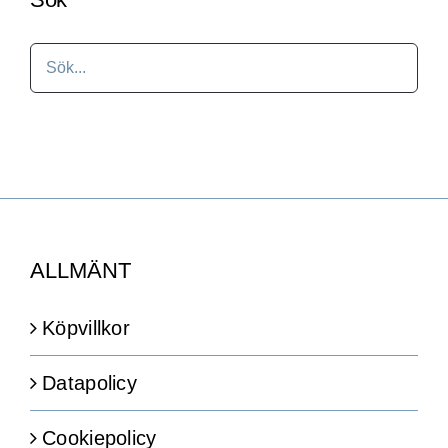
ALLMÄNT
Köpvillkor
Datapolicy
Cookiepolicy