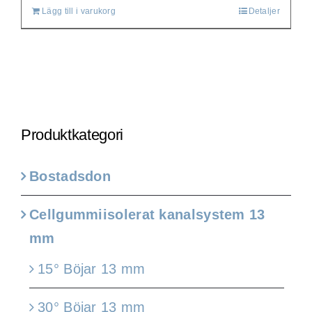
Lägg till i varukorg
Detaljer
Produktkategori
Bostadsdon
Cellgummiisolerat kanalsystem 13
mm
15° Böjar 13 mm
30° Böjar 13 mm