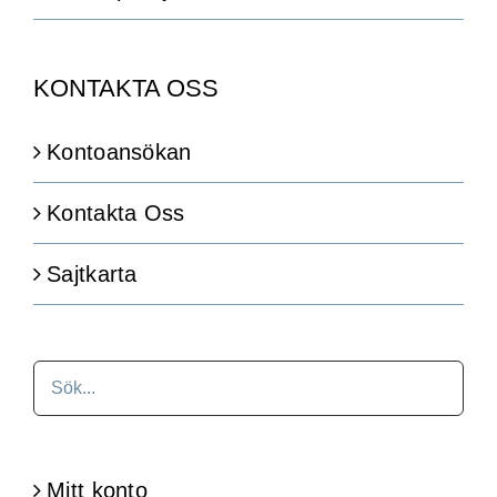
KONTAKTA OSS
Kontoansökan
Kontakta Oss
Sajtkarta
Mitt konto