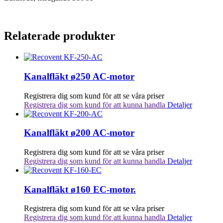
Relaterade produkter
Kanalfläkt ø250 AC-motor
Registrera dig som kund för att se våra priser
Registrera dig som kund för att kunna handla
Detaljer
Kanalfläkt ø200 AC-motor
Registrera dig som kund för att se våra priser
Registrera dig som kund för att kunna handla
Detaljer
Kanalfläkt ø160 EC-motor.
Registrera dig som kund för att se våra priser
Registrera dig som kund för att kunna handla
Detaljer