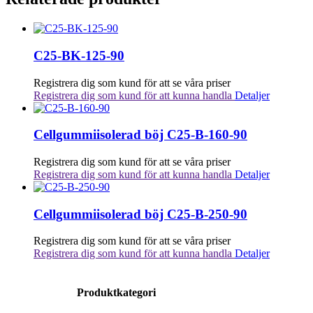
C25-BK-125-90
Registrera dig som kund för att se våra priser
Registrera dig som kund för att kunna handla
Detaljer
Cellgummiisolerad böj C25-B-160-90
Registrera dig som kund för att se våra priser
Registrera dig som kund för att kunna handla
Detaljer
Cellgummiisolerad böj C25-B-250-90
Registrera dig som kund för att se våra priser
Registrera dig som kund för att kunna handla
Detaljer
Produktkategori