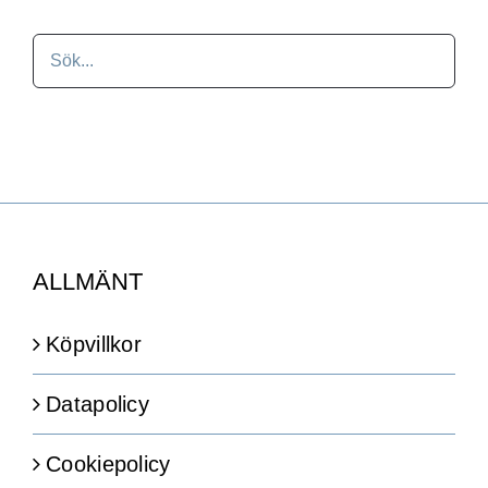
ALLMÄNT
Köpvillkor
Datapolicy
Cookiepolicy