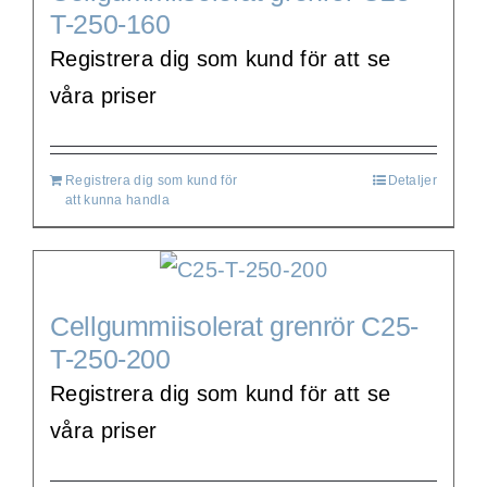
T-250-160
Registrera dig som kund för att se
våra priser
Registrera dig som kund för
Detaljer
att kunna handla
Cellgummiisolerat grenrör C25-
T-250-200
Registrera dig som kund för att se
våra priser