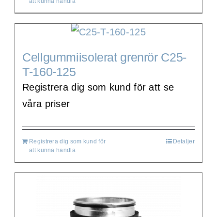
att kunna handla
Cellgummiisolerat grenrör C25-
T-160-125
Registrera dig som kund för att se
våra priser
Registrera dig som kund för
Detaljer
att kunna handla