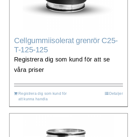
Cellgummiisolerat grenrör C25-
T-125-125
Registrera dig som kund för att se
våra priser
Registrera dig som kund för
Detaljer
att kunna handla