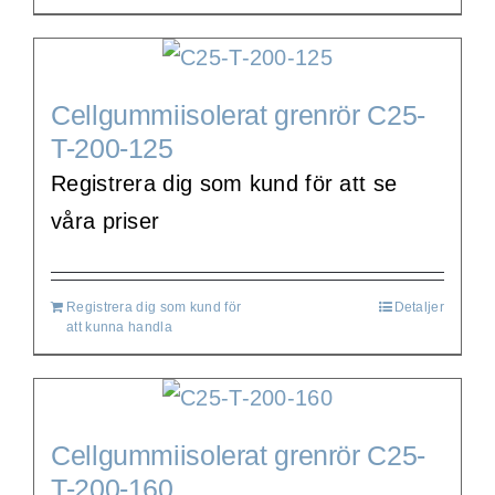
Cellgummiisolerat grenrör C25-
T-200-125
Registrera dig som kund för att se
våra priser
Registrera dig som kund för
Detaljer
att kunna handla
Cellgummiisolerat grenrör C25-
T-200-160