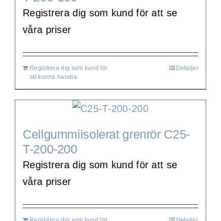
Registrera dig som kund för att se
våra priser
Registrera dig som kund för
Detaljer
att kunna handla
Cellgummiisolerat grenrör C25-
T-200-200
Registrera dig som kund för att se
våra priser
Registrera dig som kund för
Detaljer