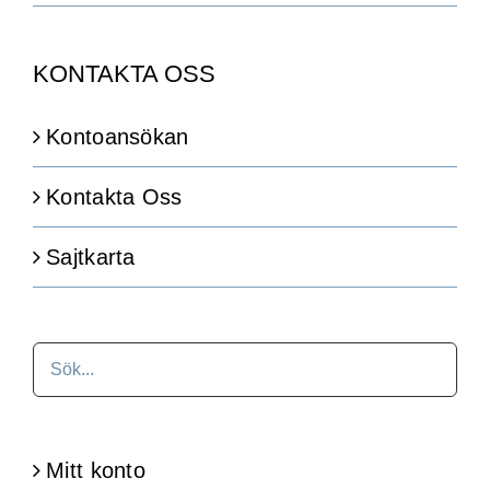
KONTAKTA OSS
Kontoansökan
Kontakta Oss
Sajtkarta
Mitt konto