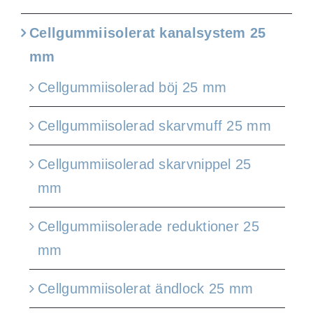
Cellgummiisolerat kanalsystem 25
mm
Cellgummiisolerad böj 25 mm
Cellgummiisolerad skarvmuff 25 mm
Cellgummiisolerad skarvnippel 25
mm
Cellgummiisolerade reduktioner 25
mm
Cellgummiisolerat ändlock 25 mm