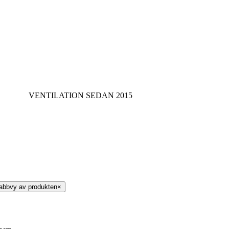
VENTILATION SEDAN 2015
abbvy av produkten
×