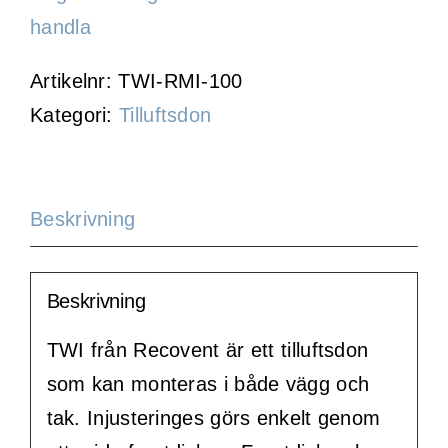
handla
Artikelnr:
TWI-RMI-100
Kategori:
Tilluftsdon
Beskrivning
Beskrivning
TWI från Recovent är ett tilluftsdon
som kan monteras i både vägg och
tak. Injusteringes görs enkelt genom