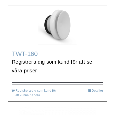
TWT-160
Registrera dig som kund för att se
våra priser
Registrera dig som kund för
Detaljer
att kunna handla