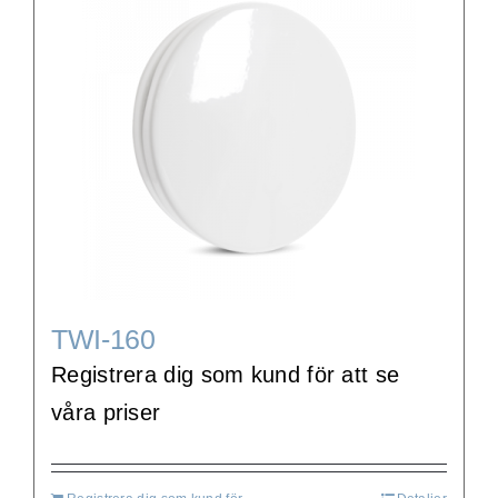
TWI-160
Registrera dig som kund för att se
våra priser