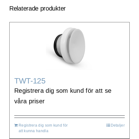
Relaterade produkter
TWT-125
Registrera dig som kund för att se
våra priser
Registrera dig som kund för
Detaljer
att kunna handla