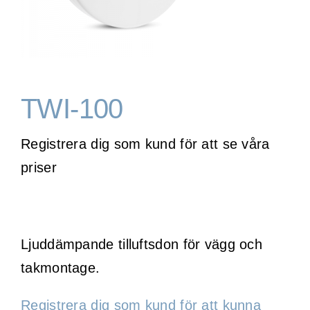
WooCommerce Cart
TWI-100
Registrera dig som kund för att se våra
priser
Ljuddämpande tilluftsdon för vägg och
takmontage.
Registrera dig som kund för att kunna