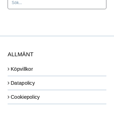
ALLMÄNT
Köpvillkor
Datapolicy
Cookiepolicy