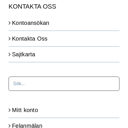
KONTAKTA OSS
Kontoansökan
Kontakta Oss
Sajtkarta
Mitt konto
Felanmälan