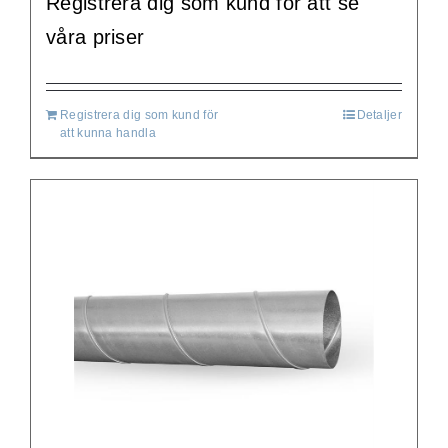
Registrera dig som kund för att se
våra priser
Registrera dig som kund för
Detaljer
att kunna handla