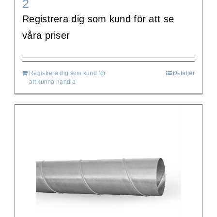
2
Registrera dig som kund för att se
våra priser
Registrera dig som kund för
Detaljer
att kunna handla