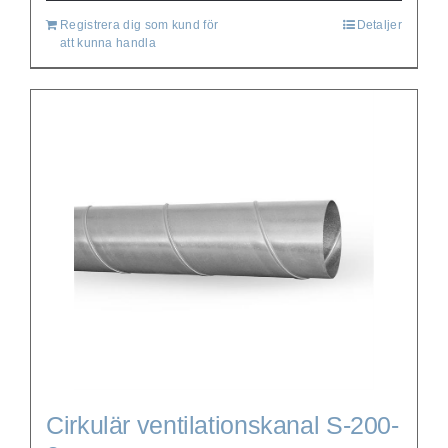
Registrera dig som kund för
Detaljer
att kunna handla
Cirkulär ventilationskanal S-200-