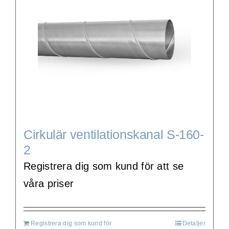
Cirkulär ventilationskanal S-160-
2
Registrera dig som kund för att se
våra priser
Registrera dig som kund för
Detaljer