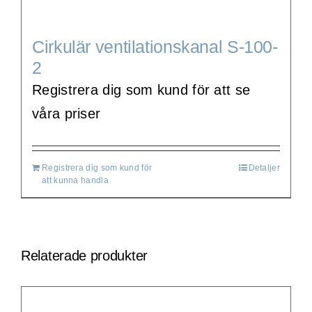
Cirkulär ventilationskanal S-100-
2
Registrera dig som kund för att se
våra priser
Registrera dig som kund för
Detaljer
att kunna handla
Relaterade produkter