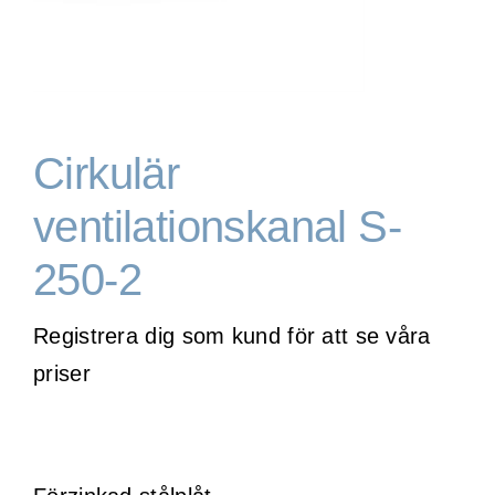
WooCommerce Cart
Cirkulär
ventilationskanal S-
250-2
Registrera dig som kund för att se våra
priser