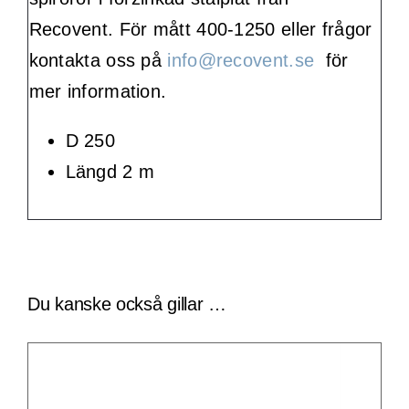
Recovent. För mått 400-1250 eller frågor
kontakta oss på
info@recovent.se
för
mer information.
D 250
Längd 2 m
Du kanske också gillar …