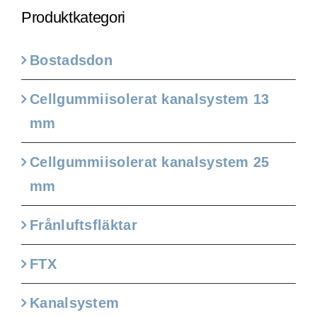
Produktkategori
Bostadsdon
Cellgummiisolerat kanalsystem 13
mm
Cellgummiisolerat kanalsystem 25
mm
Frånluftsfläktar
FTX
Kanalsystem