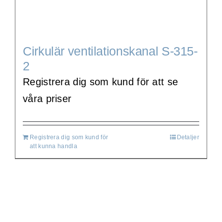
Cirkulär ventilationskanal S-315-
2
Registrera dig som kund för att se
våra priser
Registrera dig som kund för
Detaljer
att kunna handla