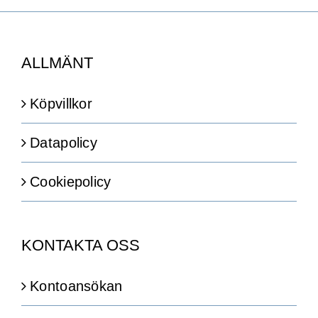
ALLMÄNT
Köpvillkor
Datapolicy
Cookiepolicy
KONTAKTA OSS
Kontoansökan