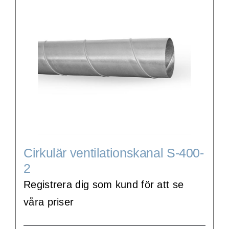
Cirkulär ventilationskanal S-400-
2
Registrera dig som kund för att se
våra priser