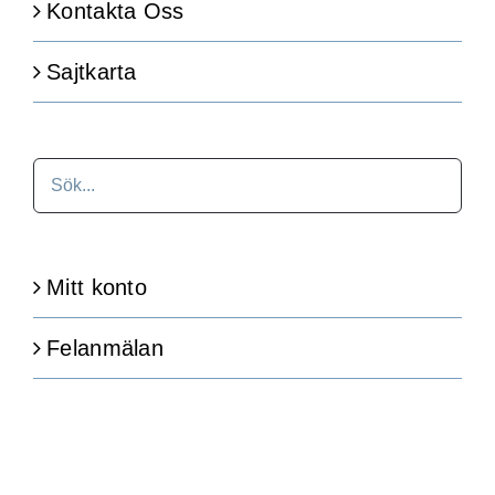
Kontakta Oss
Sajtkarta
Mitt konto
Felanmälan