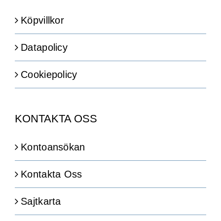
Köpvillkor
Datapolicy
Cookiepolicy
KONTAKTA OSS
Kontoansökan
Kontakta Oss
Sajtkarta