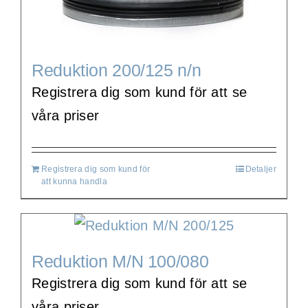
Reduktion 200/125 n/n
Registrera dig som kund för att se
våra priser
Registrera dig som kund för
Detaljer
att kunna handla
Reduktion M/N 100/080
Registrera dig som kund för att se
våra priser