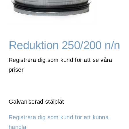
WooCommerce Cart
Reduktion 250/200 n/n
Registrera dig som kund för att se våra
priser
Galvaniserad stålplåt
Registrera dig som kund för att kunna
handla