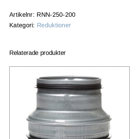
Artikelnr:
RNN-250-200
Kategori:
Reduktioner
Relaterade produkter