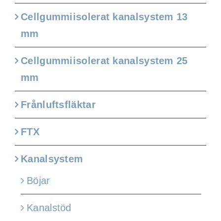
Cellgummiisolerat kanalsystem 13
mm
Cellgummiisolerat kanalsystem 25
mm
Frånluftsfläktar
FTX
Kanalsystem
Böjar
Kanalstöd