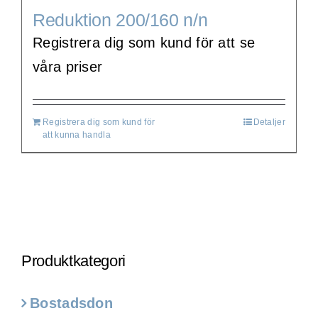
Reduktion 200/160 n/n
Registrera dig som kund för att se
våra priser
Registrera dig som kund för
Detaljer
att kunna handla
Produktkategori
Bostadsdon