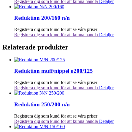
Registrera dig som kund för att kunna handla
Detaljer
Reduktion 200/160 n/n
Registrera dig som kund för att se våra priser
Registrera dig som kund för att kunna handla
Detaljer
Relaterade produkter
Reduktion muff/nippel ø200/125
Registrera dig som kund för att se våra priser
Registrera dig som kund för att kunna handla
Detaljer
Reduktion 250/200 n/n
Registrera dig som kund för att se våra priser
Registrera dig som kund för att kunna handla
Detaljer