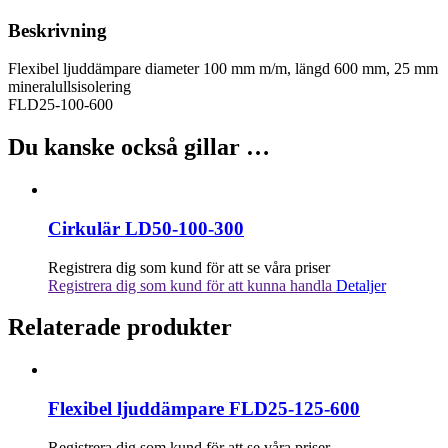
Beskrivning
Flexibel ljuddämpare diameter 100 mm m/m, längd 600 mm, 25 mm
mineralullsisolering
FLD25-100-600
Du kanske också gillar …
Cirkulär LD50-100-300
Registrera dig som kund för att se våra priser
Registrera dig som kund för att kunna handla
Detaljer
Relaterade produkter
Flexibel ljuddämpare FLD25-125-600
Registrera dig som kund för att se våra priser