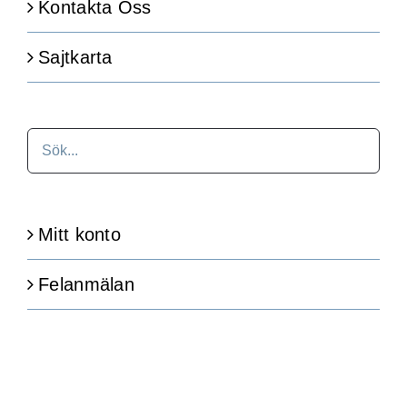
Kontakta Oss
Sajtkarta
Mitt konto
Felanmälan