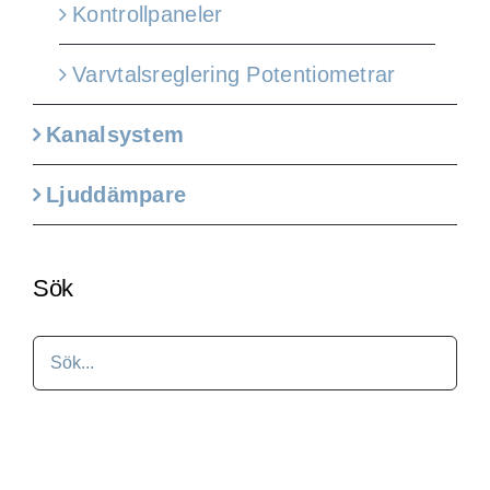
Kontrollpaneler
Varvtalsreglering Potentiometrar
Kanalsystem
Ljuddämpare
Sök