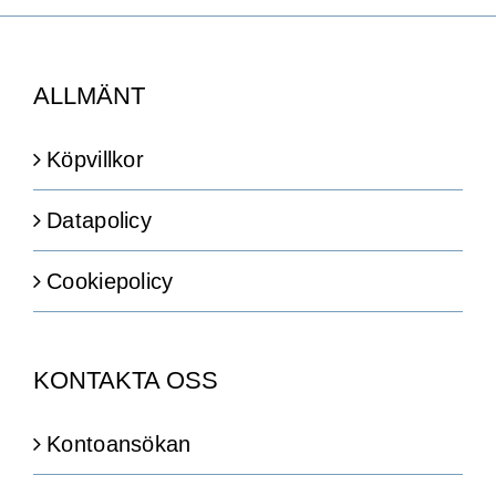
ALLMÄNT
Köpvillkor
Datapolicy
Cookiepolicy
KONTAKTA OSS
Kontoansökan