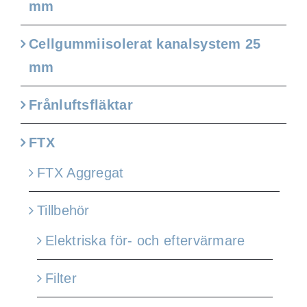
mm
Cellgummiisolerat kanalsystem 25
mm
Frånluftsfläktar
FTX
FTX Aggregat
Tillbehör
Elektriska för- och eftervärmare
Filter