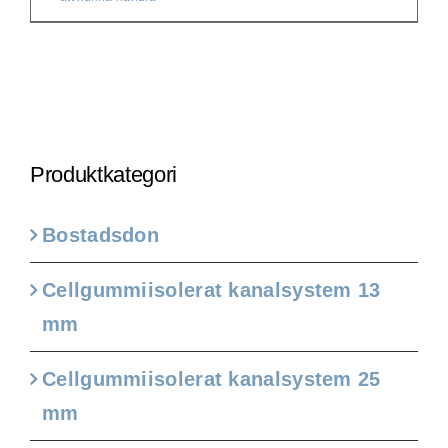
Produktkategori
Bostadsdon
Cellgummiisolerat kanalsystem 13
mm
Cellgummiisolerat kanalsystem 25
mm