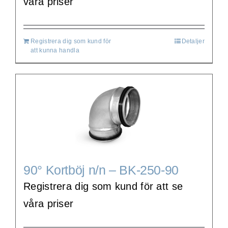
våra priser
Registrera dig som kund för
Detaljer
att kunna handla
90° Kortböj n/n – BK-250-90
Registrera dig som kund för att se
våra priser