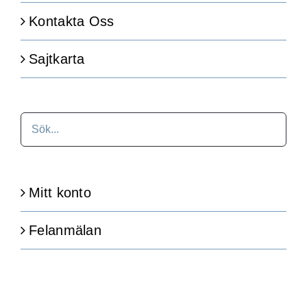
Kontakta Oss
Sajtkarta
Mitt konto
Felanmälan