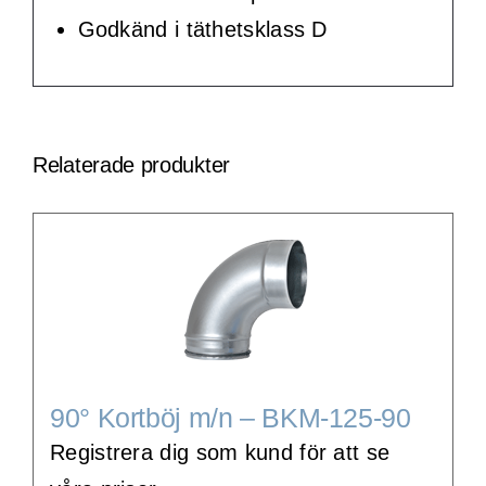
Godkänd i täthetsklass D
Relaterade produkter
90° Kortböj m/n – BKM-125-90
Registrera dig som kund för att se