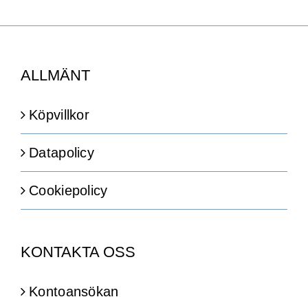
ALLMÄNT
Köpvillkor
Datapolicy
Cookiepolicy
KONTAKTA OSS
Kontoansökan