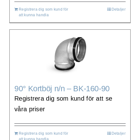
Registrera dig som kund för
Detaljer
att kunna handla
90° Kortböj n/n – BK-160-90
Registrera dig som kund för att se
våra priser
Registrera dig som kund för
Detaljer
att kunna handla