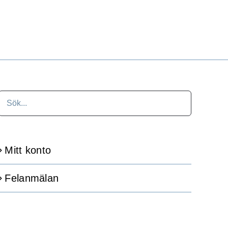
Mitt konto
Felanmälan