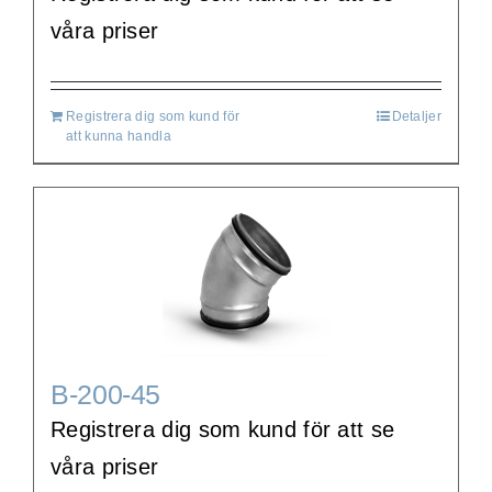
våra priser
Registrera dig som kund för
Detaljer
att kunna handla
B-200-45
Registrera dig som kund för att se
våra priser