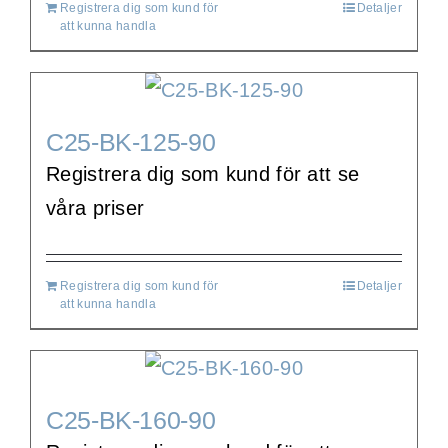
Registrera dig som kund för
Detaljer
att kunna handla
C25-BK-125-90
Registrera dig som kund för att se
våra priser
Registrera dig som kund för
Detaljer
att kunna handla
C25-BK-160-90