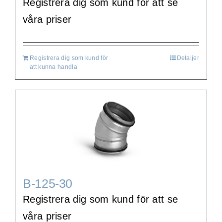
Registrera dig som kund för att se
våra priser
Registrera dig som kund för
Detaljer
att kunna handla
B-125-30
Registrera dig som kund för att se
våra priser