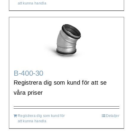
att kunna handla
B-400-30
Registrera dig som kund för att se
våra priser
Registrera dig som kund för
Detaljer
att kunna handla