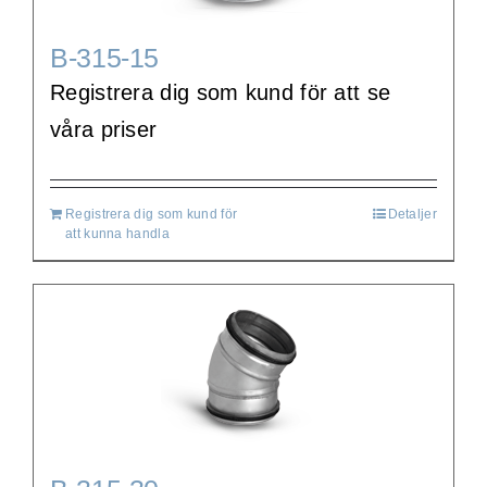
B-315-15
Registrera dig som kund för att se
våra priser
Registrera dig som kund för
Detaljer
att kunna handla