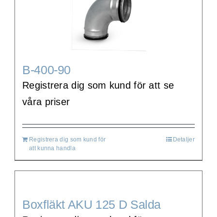
B-400-90
Registrera dig som kund för att se
våra priser
Registrera dig som kund för
Detaljer
att kunna handla
Boxfläkt AKU 125 D Salda