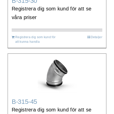
B-315-30
Registrera dig som kund för att se
våra priser
Registrera dig som kund för
Detaljer
att kunna handla
B-315-45
Registrera dig som kund för att se