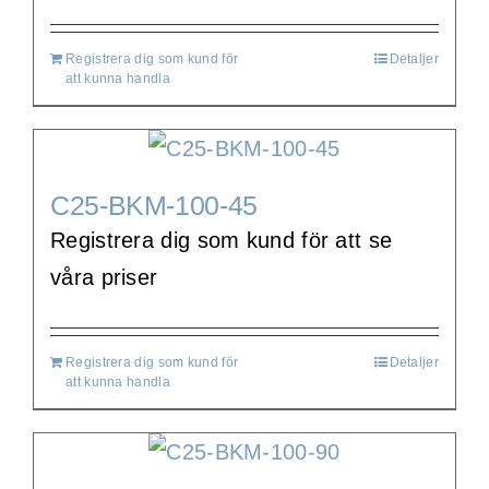
Registrera dig som kund för
Detaljer
att kunna handla
C25-BKM-100-45
Registrera dig som kund för att se
våra priser
Registrera dig som kund för
Detaljer
att kunna handla