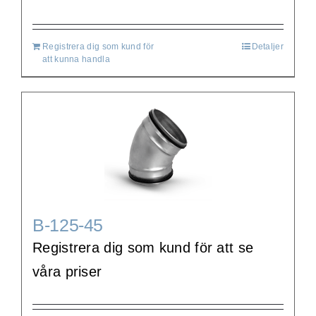
Registrera dig som kund för
Detaljer
att kunna handla
B-125-45
Registrera dig som kund för att se
våra priser