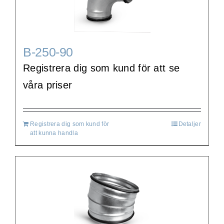
B-250-90
Registrera dig som kund för att se
våra priser
Registrera dig som kund för
Detaljer
att kunna handla