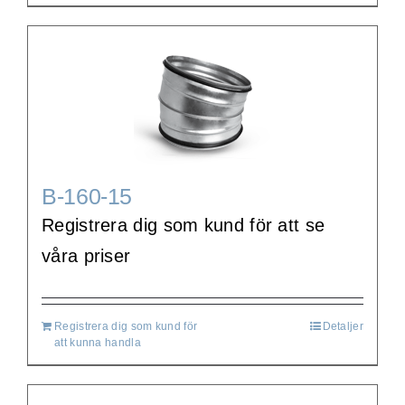
B-160-15
Registrera dig som kund för att se
våra priser
Registrera dig som kund för
Detaljer
att kunna handla