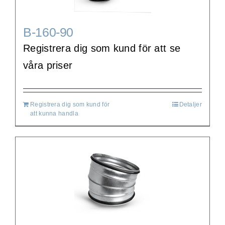
B-160-90
Registrera dig som kund för att se
våra priser
Registrera dig som kund för
Detaljer
att kunna handla