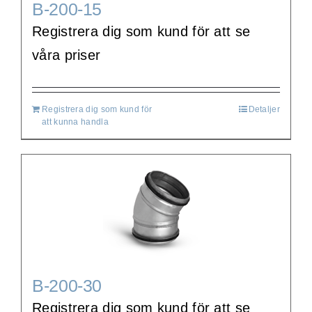
B-200-15
Registrera dig som kund för att se
våra priser
Registrera dig som kund för
Detaljer
att kunna handla
B-200-30
Registrera dig som kund för att se