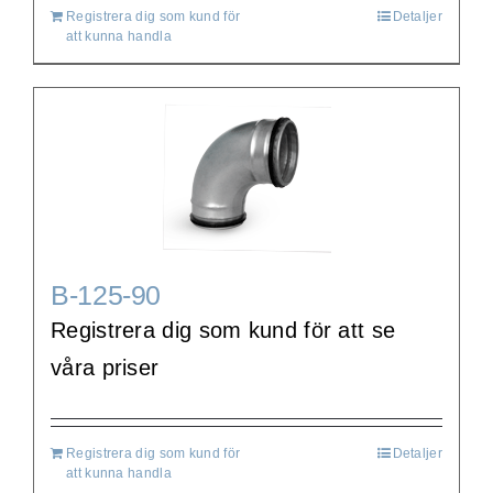
Registrera dig som kund för
Detaljer
att kunna handla
B-125-90
Registrera dig som kund för att se
våra priser
Registrera dig som kund för
Detaljer
att kunna handla