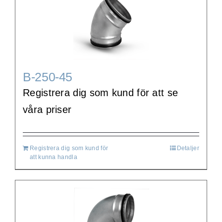
B-250-45
Registrera dig som kund för att se
våra priser
Registrera dig som kund för
Detaljer
att kunna handla