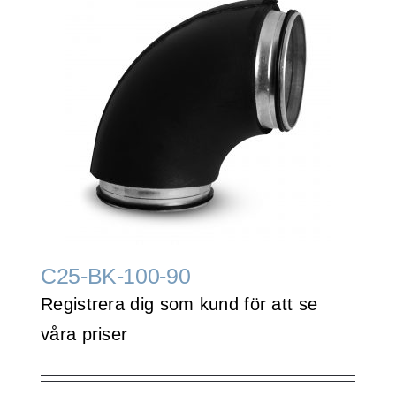
C25-BK-100-90
Registrera dig som kund för att se
våra priser