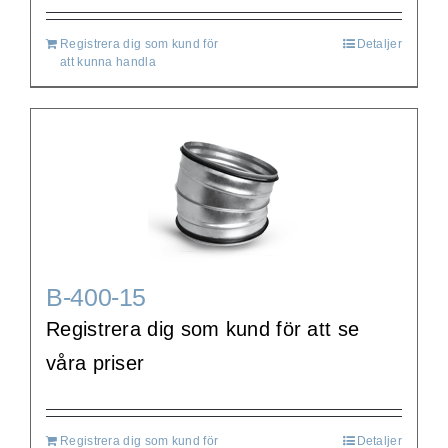
Registrera dig som kund för
Detaljer
att kunna handla
B-400-15
Registrera dig som kund för att se
våra priser
Registrera dig som kund för
Detaljer