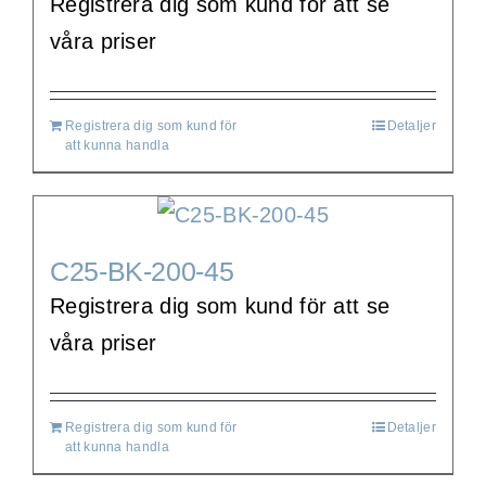
Registrera dig som kund för att se
våra priser
Registrera dig som kund för
Detaljer
att kunna handla
C25-BK-200-45
Registrera dig som kund för att se
våra priser
Registrera dig som kund för
Detaljer
att kunna handla