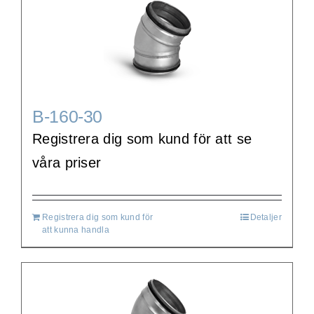
B-160-30
Registrera dig som kund för att se
våra priser
Registrera dig som kund för
Detaljer
att kunna handla