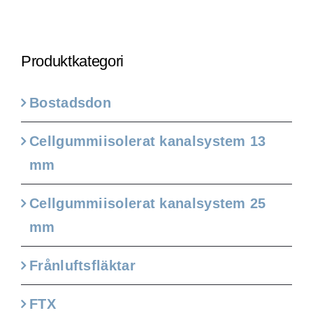
Produktkategori
Bostadsdon
Cellgummiisolerat kanalsystem 13
mm
Cellgummiisolerat kanalsystem 25
mm
Frånluftsfläktar
FTX