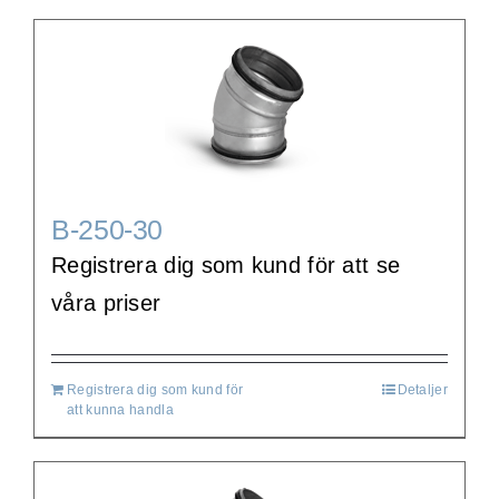
B-250-30
Registrera dig som kund för att se
våra priser
Registrera dig som kund för
Detaljer
att kunna handla