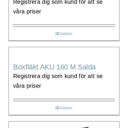
Registrera dig som kund för att se
våra priser
Detaljer
Boxfläkt AKU 160 M Salda
Registrera dig som kund för att se
våra priser
Detaljer