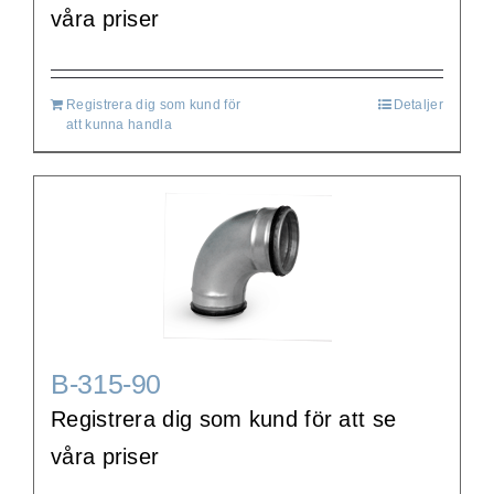
våra priser
Registrera dig som kund för
Detaljer
att kunna handla
B-315-90
Registrera dig som kund för att se
våra priser