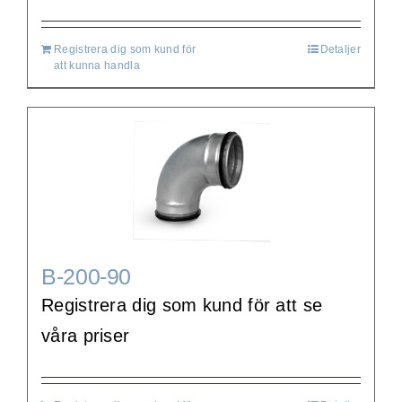
Registrera dig som kund för
Detaljer
att kunna handla
B-200-90
Registrera dig som kund för att se
våra priser