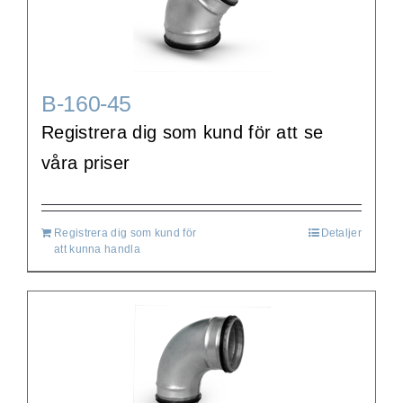
B-160-45
Registrera dig som kund för att se
våra priser
Registrera dig som kund för
Detaljer
att kunna handla