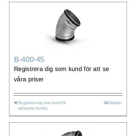
B-400-45
Registrera dig som kund för att se
våra priser
Registrera dig som kund för
Detaljer
att kunna handla