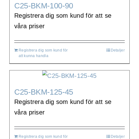
C25-BKM-100-90
Registrera dig som kund för att se
våra priser
Registrera dig som kund för
Detaljer
att kunna handla
C25-BKM-125-45
Registrera dig som kund för att se
våra priser
Registrera dig som kund för
Detaljer