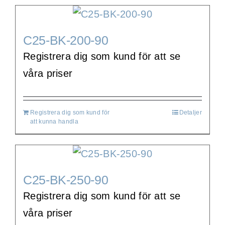
C25-BK-200-90
Registrera dig som kund för att se
våra priser
Registrera dig som kund för
Detaljer
att kunna handla
C25-BK-250-90
Registrera dig som kund för att se
våra priser