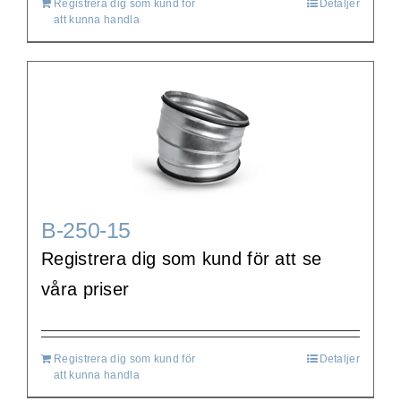
Registrera dig som kund för
Detaljer
att kunna handla
B-250-15
Registrera dig som kund för att se
våra priser
Registrera dig som kund för
Detaljer
att kunna handla