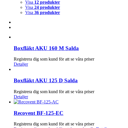
Visa
12 produkter
Visa
24 produkter
Visa
36 produkter
Boxfläkt AKU 160 M Salda
Registrera dig som kund för att se våra priser
Detaljer
Boxfläkt AKU 125 D Salda
Registrera dig som kund för att se våra priser
Detaljer
Recovent BF-125-EC
Registrera dig som kund för att se våra priser