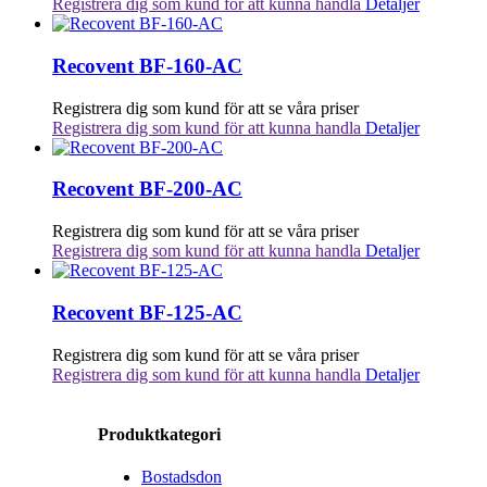
Registrera dig som kund för att kunna handla
Detaljer
Recovent BF-160-AC
Registrera dig som kund för att se våra priser
Registrera dig som kund för att kunna handla
Detaljer
Recovent BF-200-AC
Registrera dig som kund för att se våra priser
Registrera dig som kund för att kunna handla
Detaljer
Recovent BF-125-AC
Registrera dig som kund för att se våra priser
Registrera dig som kund för att kunna handla
Detaljer
Produktkategori
Bostadsdon