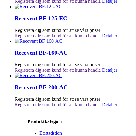
Registrera dig som kund för att kunna handla
Detaljer
Recovent BF-125-EC
Registrera dig som kund för att se våra priser
Registrera dig som kund för att kunna handla
Detaljer
Recovent BF-160-AC
Registrera dig som kund för att se våra priser
Registrera dig som kund för att kunna handla
Detaljer
Recovent BF-200-AC
Registrera dig som kund för att se våra priser
Registrera dig som kund för att kunna handla
Detaljer
Produktkategori
Bostadsdon