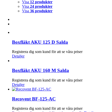
Visa
12 produkter
Visa
24 produkter
Visa
36 produkter
Boxfläkt AKU 125 D Salda
Registrera dig som kund för att se våra priser
Detaljer
Boxfläkt AKU 160 M Salda
Registrera dig som kund för att se våra priser
Detaljer
Recovent BF-125-AC
Registrera dig som kund för att se våra priser